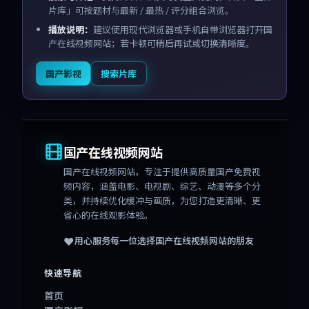
片库」可按题材与最新 / 最热 / 评分组合浏览。
播放说明：
建议使用现代浏览器或手机自带浏览器打开国
产在线视频网站；若卡顿可稍后再试或切换清晰度。
国产影视
搜索片库
国产在线视频网站
国产在线视频网站
，专注于提供高质量国产免费视
频内容，涵盖电影、电视剧、综艺、动漫等多个分
类，并持续优化缓冲与画质，为您打造更清晰、更
省心的在线观影体验。
❤️
用心服务每一位选择
国产在线视频网站
的朋友
快速导航
首页