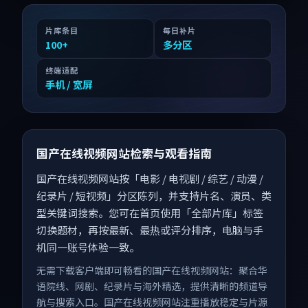
片库条目
每日补片
100
+
多分区
终端适配
手机 / 宽屏
国产在线视频网站检索与观看指南
国产在线视频网站按「电影 / 电视剧 / 综艺 / 动漫 /
纪录片 / 短视频」分区陈列，并支持片名、演员、类
型关键词搜索。您可在首页使用「全部片库」标签
切换题材，再按最新、最热或评分排序，电脑与手
机同一账号体验一致。
无需下载客户端即可畅看的国产在线视频网站：聚合华
语院线、网剧、纪录片与海外精选，提供清晰的频道导
航与搜索入口。国产在线视频网站注重播放稳定与片源