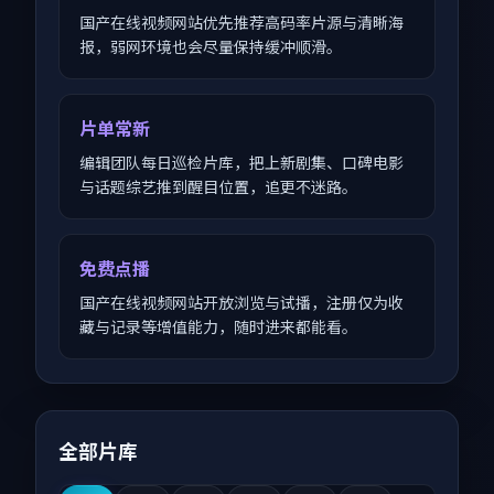
国产在线视频网站优先推荐高码率片源与清晰海
报，弱网环境也会尽量保持缓冲顺滑。
片单常新
编辑团队每日巡检片库，把上新剧集、口碑电影
与话题综艺推到醒目位置，追更不迷路。
免费点播
国产在线视频网站开放浏览与试播，注册仅为收
藏与记录等增值能力，随时进来都能看。
全部片库