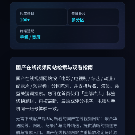
片库条目
每日补片
100
+
多分区
终端适配
手机 / 宽屏
国产在线视频网站检索与观看指南
国产在线视频网站按「电影 / 电视剧 / 综艺 / 动漫 /
纪录片 / 短视频」分区陈列，并支持片名、演员、类
型关键词搜索。您可在首页使用「全部片库」标签
切换题材，再按最新、最热或评分排序，电脑与手
机同一账号体验一致。
无需下载客户端即可畅看的国产在线视频网站：聚合华
语院线、网剧、纪录片与海外精选，提供清晰的频道导
航与搜索入口。国产在线视频网站注重播放稳定与片源