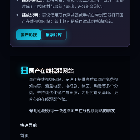
片库」可按题材与最新 / 最热 / 评分组合浏览。
播放说明：
建议使用现代浏览器或手机自带浏览器打开国
产在线视频网站；若卡顿可稍后再试或切换清晰度。
国产影视
搜索片库
国产在线视频网站
国产在线视频网站
，专注于提供高质量国产免费视
频内容，涵盖电影、电视剧、综艺、动漫等多个分
类，并持续优化缓冲与画质，为您打造更清晰、更
省心的在线观影体验。
❤️
用心服务每一位选择
国产在线视频网站
的朋友
快速导航
首页