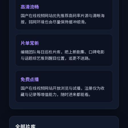
高清流畅
国产在线视频网站优先推荐高码率片源与清晰海
报，弱网环境也会尽量保持缓冲顺滑。
片单常新
编辑团队每日巡检片库，把上新剧集、口碑电影
与话题综艺推到醒目位置，追更不迷路。
免费点播
国产在线视频网站开放浏览与试播，注册仅为收
藏与记录等增值能力，随时进来都能看。
全部片库